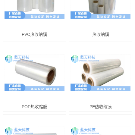
PVC热收缩膜
热收缩膜
POF热收缩膜
PE热收缩膜