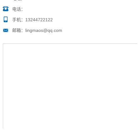
电话：
手机：13244722122
邮箱：lingmaos@qq.com