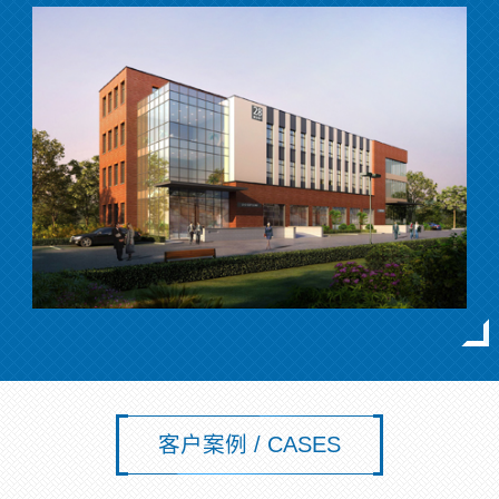
客户案例 / CASES